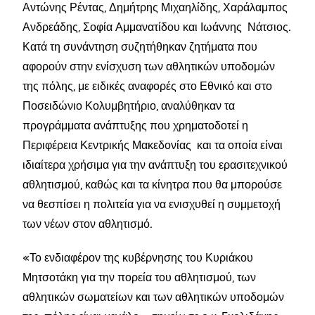
Αντώνης Ρέντας, Δημήτρης Μιχαηλίδης,
Χαράλαμπος
Ανδρεάδης, Σοφία Αμμανατίδου και Ιωάννης Νάτσιος.
Κατά τη συνάντηση συζητήθηκαν ζητήματα που
αφορούν στην ενίσχυση των αθλητικών υποδομών
της πόλης, με ειδικές αναφορές στο Εθνικό και στο
Ποσειδώνιο Κολυμβητήριο, αναλύθηκαν τα
προγράμματα ανάπτυξης που χρηματοδοτεί η
Περιφέρεια Κεντρικής Μακεδονίας και τα οποία είναι
ιδιαίτερα χρήσιμα για την ανάπτυξη του ερασιτεχνικού
αθλητισμού, καθώς και τα κίνητρα που θα μπορούσε
να θεσπίσει η πολιτεία για να ενισχυθεί η συμμετοχή
των νέων στον αθλητισμό.
«Το ενδιαφέρον της κυβέρνησης του Κυριάκου
Μητσοτάκη για την πορεία του αθλητισμού, των
αθλητικών σωματείων και των αθλητικών υποδομών