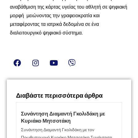
αναβάθμιση της κάρτας υγείας του αθλητή σε ψηφιακή
μορφή μειώνοντας την γραφειοκρατία και
μεταφέροντας τα ιατρικά δεδομένα σε ένα
διαλειτουργικό ψηφιακό σύστημα.
Διαβάστε περισσότερα άρθρα
Συνάντηση Διαμαντή Γκολιδάκη με
Κυριάκο Μητσοτάκη
Συνάντηση Διαμαντή Γκολιδάκη με τον
Πρωθυπουργό Κυριάκο Μητσοτάκη Συνάντηση