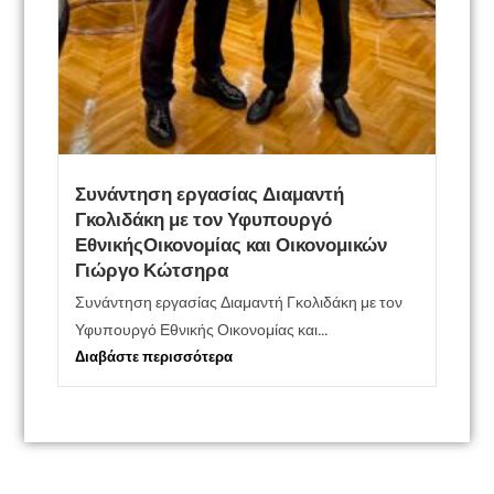
Συνάντηση εργασίας Διαμαντή
Γκολιδάκη με τον Υφυπουργό
ΕθνικήςΟικονομίας και Οικονομικών
Γιώργο Κώτσηρα
Συνάντηση εργασίας Διαμαντή Γκολιδάκη με τον
Υφυπουργό Εθνικής Οικονομίας και...
Διαβάστε περισσότερα