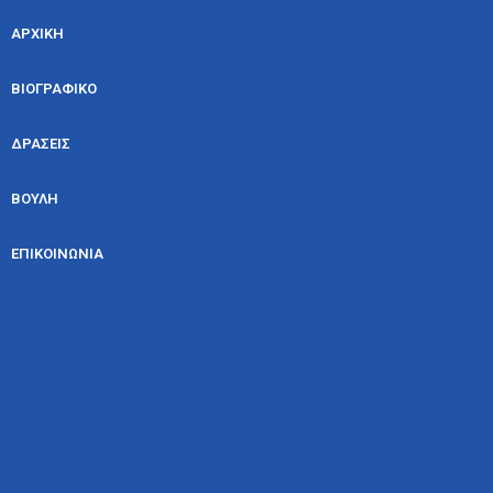
ΑΡΧΙΚΗ
ΒΙΟΓΡΑΦΙΚΟ
ΔΡΑΣΕΙΣ
ΒΟΥΛΗ
ΕΠΙΚΟΙΝΩΝΙΑ