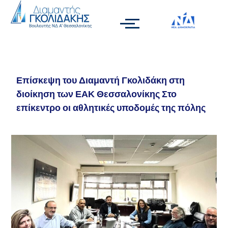
Επίσκεψη του Διαμαντή Γκολιδάκη στη
διοίκηση των ΕΑΚ Θεσσαλονίκης Στο
επίκεντρο οι αθλητικές υποδομές της πόλης