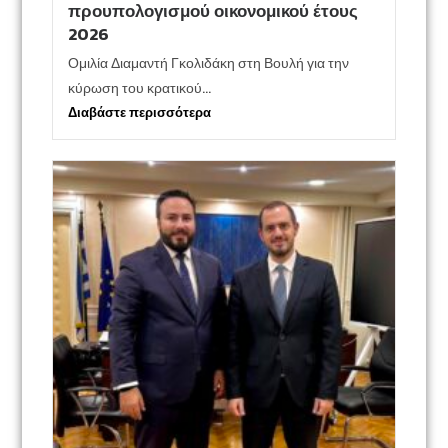
προυπολογισμού οικονομικού έτους
2026
Ομιλία Διαμαντή Γκολιδάκη στη Βουλή για την
κύρωση του κρατικού...
Διαβάστε περισσότερα