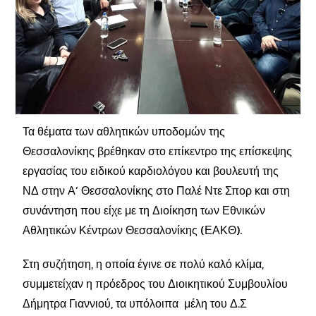
Τα θέματα των αθλητικών υποδομών της
Θεσσαλονίκης βρέθηκαν στο επίκεντρο της επίσκεψης
εργασίας του ειδικού καρδιολόγου και βουλευτή της
ΝΔ στην Α’ Θεσσαλονίκης στο Παλέ Ντε Σπορ και στη
συνάντηση που είχε με τη Διοίκηση των Εθνικών
Αθλητικών Κέντρων Θεσσαλονίκης (ΕΑΚΘ).
Στη συζήτηση, η οποία έγινε σε πολύ καλό κλίμα,
συμμετείχαν η πρόεδρος του Διοικητικού Συμβουλίου
Δήμητρα Γιαννιού, τα υπόλοιπα μέλη του Δ.Σ