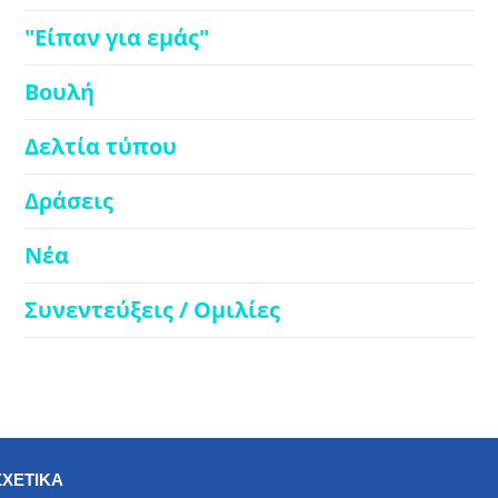
"Είπαν για εμάς"
Βουλή
Δελτία τύπου
Δράσεις
Νέα
Συνεντεύξεις / Ομιλίες
ΣΧΕΤΙΚΑ