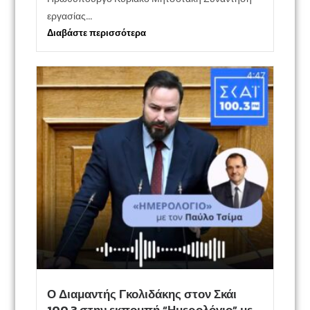
εργασίας...
Διαβάστε περισσότερα
Ο Διαμαντής Γκολιδάκης στον Σκάι