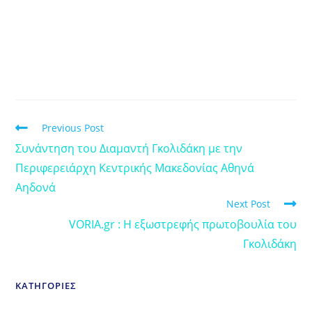
Previous Post
Συνάντηση του Διαμαντή Γκολιδάκη με την
Περιφερειάρχη Κεντρικής Μακεδονίας Αθηνά
Αηδονά
Next Post
VORIA.gr : Η εξωστρεφής πρωτοβουλία του
Γκολιδάκη
ΚΑΤΗΓΟΡΙΕΣ