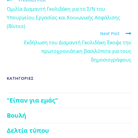
Ομιλία Διαμαντή Γκολιδάκη για το Σ/Ν του
Υπουργείου Εργασίας και Κοινωνικής Ασφάλισης
(Βίντεο)
Next Post
Εκδήλωση του Διαμαντή Γκολιδάκη Έκοψε την
πρωτοχρονιάτικη βασιλόπιτα για τους
δημοσιογράφους
ΚΑΤΗΓΟΡΙΕΣ
"Είπαν για εμάς"
Βουλή
Δελτία τύπου