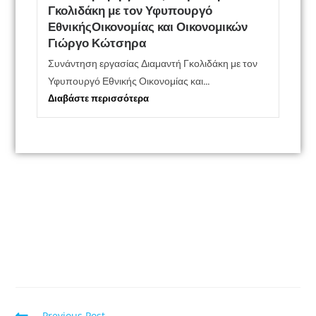
Γκολιδάκη με τον Υφυπουργό
ΕθνικήςΟικονομίας και Οικονομικών
Γιώργο Κώτσηρα
Συνάντηση εργασίας Διαμαντή Γκολιδάκη με τον
Υφυπουργό Εθνικής Οικονομίας και...
Διαβάστε περισσότερα
Previous Post