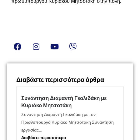
πρωθυπουργού Κυριάκου Μητσοτάκη στην πόλη.
Διαβάστε περισσότερα άρθρα
Συνάντηση Διαμαντή Γκολιδάκη με
Κυριάκο Μητσοτάκη
Συνάντηση Διαμαντή Γκολιδάκη με τον
Πρωθυπουργό Κυριάκο Μητσοτάκη Συνάντηση
εργασίας...
Διαβάστε περισσότερα