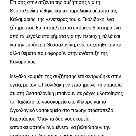
Επίσης στην ατζέντα της συζήτησης για τη
Θεσσαλονίκη τέθηκε και το παραλιακό μέτωπο της
Καλαμαριάς, της γενέτειρας του κ. Γκολιδάκη, ένα
ζήτημα που θα αποτελέσει το επόμενο διάστημα ένα
από τα μεγάλα στοιχήματα για την περιοχή, αλλά και
για την ευρύτερη Θεσσαλονίκη, ενώ συζητήθηκαν και
άλλα θέματα που αφορούν στην ανάπτυξη της
Καλαμαριάς.
Μεγάλο κομμάτι της συζήτησης επικεντρώθηκε στην
υγεία, με τον κ. Γκολιδάκη να επισημαίνει τη σημασία
ότι στη Θεσσαλονίκη μπαίνουν σε ράγες υλοποίησης
το Παιδιατρικό νοσοκομείο στο Φίλυρο και το
Ογκολογικό νοσοκομείο στο πρώην στρατόπεδο
Καρατάσιου. Όταν τα δύο νοσοκομεία
κατασκευαστούν αναμένεται να βελτιώσουν την
ποιότητα της δημόσιας υγείας στον τόπο μας.