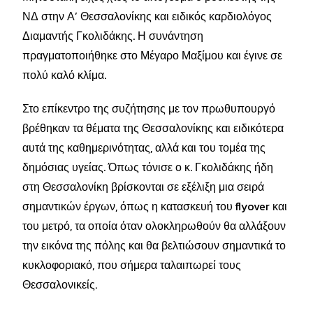
ΝΔ στην Α’ Θεσσαλονίκης και ειδικός καρδιολόγος
Διαμαντής Γκολιδάκης. Η συνάντηση
πραγματοποιήθηκε στο Μέγαρο Μαξίμου και έγινε σε
πολύ καλό κλίμα.
Στο επίκεντρο της συζήτησης με τον πρωθυπουργό
βρέθηκαν τα θέματα της Θεσσαλονίκης και ειδικότερα
αυτά της καθημερινότητας, αλλά και του τομέα της
δημόσιας υγείας. Όπως τόνισε ο κ. Γκολιδάκης ήδη
στη Θεσσαλονίκη βρίσκονται σε εξέλιξη μια σειρά
σημαντικών έργων, όπως η κατασκευή του flyover και
του μετρό, τα οποία όταν ολοκληρωθούν θα αλλάξουν
την εικόνα της πόλης και θα βελτιώσουν σημαντικά το
κυκλοφοριακό, που σήμερα ταλαιπωρεί τους
Θεσσαλονικείς.