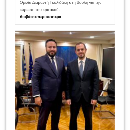
Ομιλία Διαμαντή Γκολιδάκη στη Βουλή για την
κύρωση του κρατικού...
Διαβάστε περισσότερα