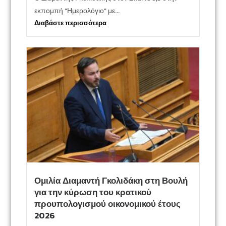
εκπομπή “Ημερολόγιο” με...
Διαβάστε περισσότερα
Ομιλία Διαμαντή Γκολιδάκη στη Βουλή
για την κύρωση του κρατικού
προυπολογισμού οικονομικού έτους
2026