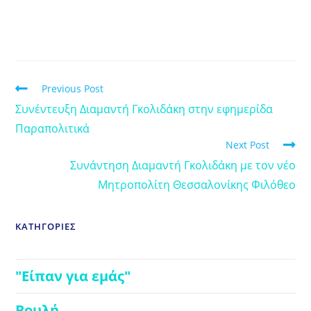
Previous Post
Συνέντευξη Διαμαντή Γκολιδάκη στην εφημερίδα
Παραπολιτικά
Next Post
Συνάντηση Διαμαντή Γκολιδάκη με τον νέο
Μητροπολίτη Θεσσαλονίκης Φιλόθεο
ΚΑΤΗΓΟΡΙΕΣ
"Είπαν για εμάς"
Βουλή