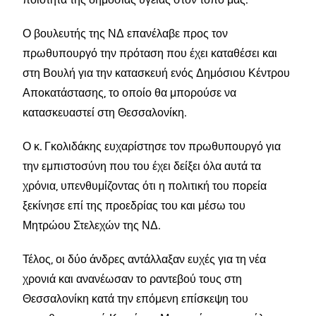
Ο βουλευτής της ΝΔ επανέλαβε προς τον
πρωθυπουργό την πρόταση που έχει καταθέσει και
στη Βουλή για την κατασκευή ενός Δημόσιου Κέντρου
Αποκατάστασης, το οποίο θα μπορούσε να
κατασκευαστεί στη Θεσσαλονίκη.
Ο κ. Γκολιδάκης ευχαρίστησε τον πρωθυπουργό για
την εμπιστοσύνη που του έχει δείξει όλα αυτά τα
χρόνια, υπενθυμίζοντας ότι η πολιτική του πορεία
ξεκίνησε επί της προεδρίας του και μέσω του
Μητρώου Στελεχών της ΝΔ.
Τέλος, οι δύο άνδρες αντάλλαξαν ευχές για τη νέα
χρονιά και ανανέωσαν το ραντεβού τους στη
Θεσσαλονίκη κατά την επόμενη επίσκεψη του