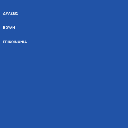
ΔΡΑΣΕΙΣ
ΒΟΥΛΗ
ΕΠΙΚΟΙΝΩΝΙΑ