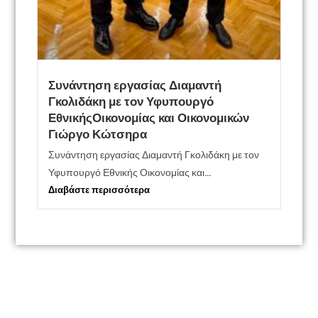
Συνάντηση εργασίας Διαμαντή
Γκολιδάκη με τον Υφυπουργό
ΕθνικήςΟικονομίας και Οικονομικών
Γιώργο Κώτσηρα
Συνάντηση εργασίας Διαμαντή Γκολιδάκη με τον
Υφυπουργό Εθνικής Οικονομίας και...
Διαβάστε περισσότερα