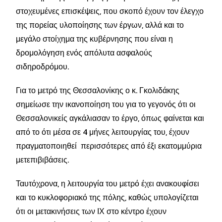
στοχευμένες επισκέψεις, που σκοπό έχουν τον έλεγχο
της πορείας υλοποίησης των έργων, αλλά και το
μεγάλο στοίχημα της κυβέρνησης που είναι η
δρομολόγηση ενός απόλυτα ασφαλούς
σιδηροδρόμου.
Για το μετρό της Θεσσαλονίκης ο κ. Γκολιδάκης
σημείωσε την ικανοποίηση του για το γεγονός ότι οι
Θεσσαλονικείς αγκάλιασαν το έργο, όπως φαίνεται και
από το ότι μέσα σε 4 μήνες λειτουργίας του, έχουν
πραγματοποιηθεί
περισσότερες από έξι εκατομμύρια
μετεπιβιβάσεις.
Ταυτόχρονα, η λειτουργία του μετρό έχει ανακουφίσει
και το κυκλοφοριακό της πόλης, καθώς υπολογίζεται
ότι οι μετακινήσεις των ΙΧ στο κέντρο έχουν