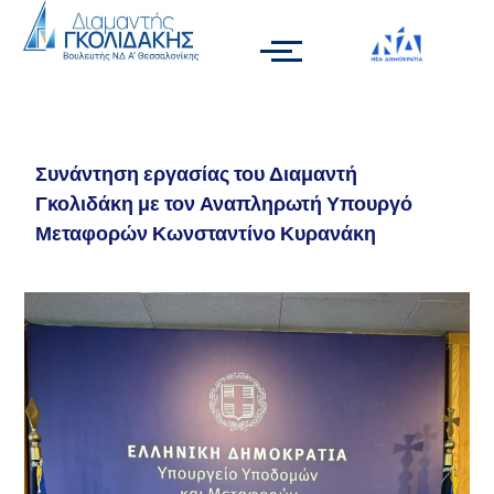
Συνάντηση εργασίας του Διαμαντή
Γκολιδάκη με τον Αναπληρωτή Υπουργό
Μεταφορών Κωνσταντίνο Κυρανάκη