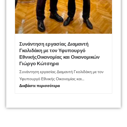
Συνάντηση εργασίας Διαμαντή
Γκολιδάκη με τον Υφυπουργό
ΕθνικήςΟικονομίας και Οικονομικών
Γιώργο Κώτσηρα
Συνάντηση εργασίας Διαμαντή Γκολιδάκη με τον
Υφυπουργό Εθνικής Οικονομίας και...
Διαβάστε περισσότερα