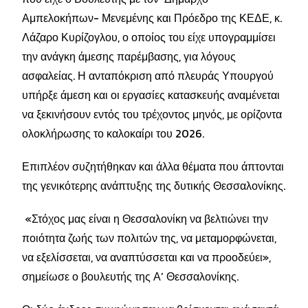
Αμπελοκήπων- Μενεμένης και Πρόεδρο της ΚΕΔΕ, κ.
Λάζαρο Κυρίζογλου, ο οποίος του είχε υπογραμμίσει
την ανάγκη άμεσης παρέμβασης, για λόγους
ασφαλείας. Η ανταπόκριση από πλευράς Υπουργού
υπήρξε άμεση και οι εργασίες κατασκευής αναμένεται
να ξεκινήσουν εντός του τρέχοντος μηνός, με ορίζοντα
ολοκλήρωσης το καλοκαίρι του 2026.
Επιπλέον συζητήθηκαν και άλλα θέματα που άπτονται
της γενικότερης ανάπτυξης της δυτικής Θεσσαλονίκης.
«Στόχος μας είναι η Θεσσαλονίκη να βελτιώνει την
ποιότητα ζωής των πολιτών της, να μεταμορφώνεται,
να εξελίσσεται, να αναπτύσσεται και να προοδεύει»,
σημείωσε ο βουλευτής της Α’ Θεσσαλονίκης.