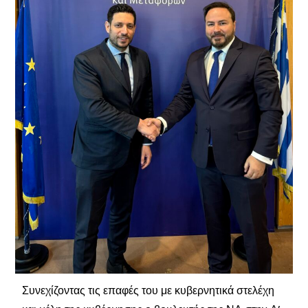
Συνεχίζοντας τις επαφές του με κυβερνητικά στελέχη