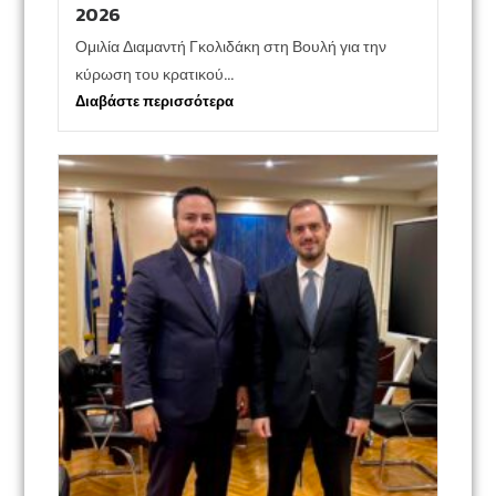
2026
Ομιλία Διαμαντή Γκολιδάκη στη Βουλή για την
κύρωση του κρατικού...
Διαβάστε περισσότερα