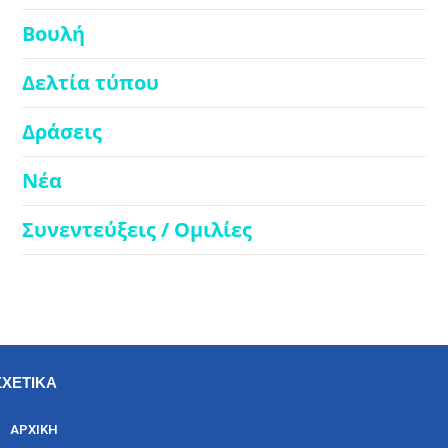
Βουλή
Δελτία τύπου
Δράσεις
Νέα
Συνεντεύξεις / Ομιλίες
ΣΧΕΤΙΚΑ
ΑΡΧΙΚΗ