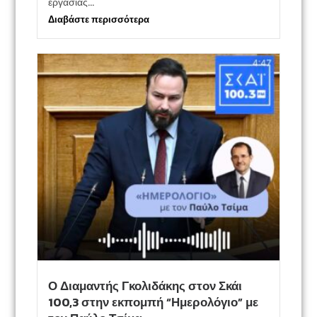
εργασίας...
Διαβάστε περισσότερα
Ο Διαμαντής Γκολιδάκης στον Σκάι
100,3 στην εκπομπή “Ημερολόγιο” με