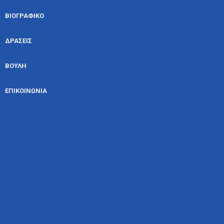
ΒΙΟΓΡΑΦΙΚΟ
ΔΡΑΣΕΙΣ
ΒΟΥΛΗ
ΕΠΙΚΟΙΝΩΝΙΑ