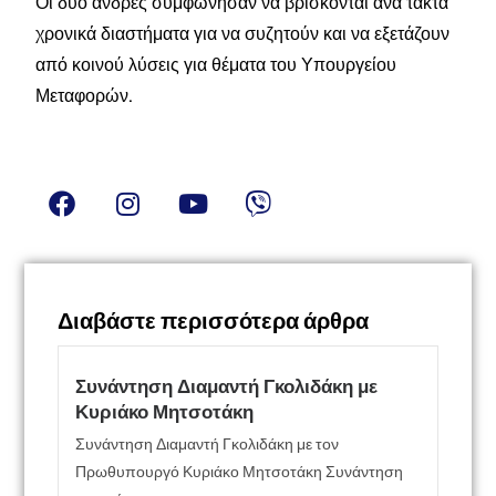
Οι δύο άνδρες συμφώνησαν να βρίσκονται ανά τακτά
χρονικά διαστήματα για να συζητούν και να εξετάζουν
από κοινού λύσεις για θέματα του Υπουργείου
Μεταφορών.
Διαβάστε περισσότερα άρθρα
Συνάντηση Διαμαντή Γκολιδάκη με
Κυριάκο Μητσοτάκη
Συνάντηση Διαμαντή Γκολιδάκη με τον
Πρωθυπουργό Κυριάκο Μητσοτάκη Συνάντηση