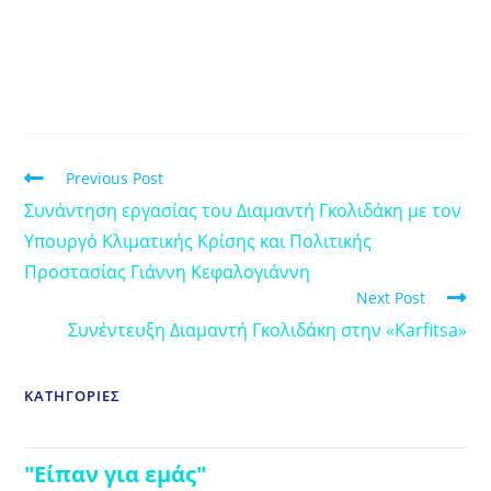
Previous Post
Συνάντηση εργασίας του Διαμαντή Γκολιδάκη με τον
Υπουργό Κλιματικής Κρίσης και Πολιτικής
Προστασίας Γιάννη Κεφαλογιάννη
Next Post
Συνέντευξη Διαμαντή Γκολιδάκη στην «Karfitsa»
ΚΑΤΗΓΟΡΙΕΣ
"Είπαν για εμάς"