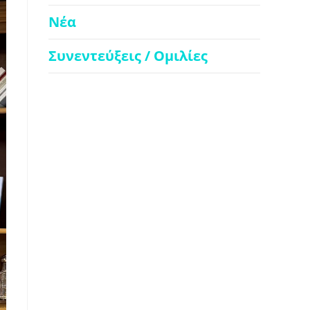
Νέα
Συνεντεύξεις / Ομιλίες