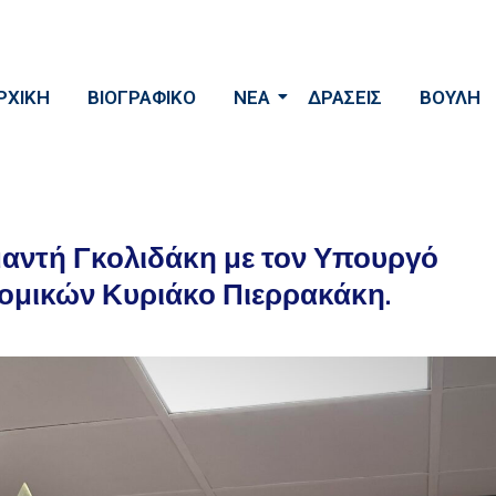
ΡΧΙΚΗ
ΒΙΟΓΡΑΦΙΚΟ
ΝΕΑ
ΔΡΑΣΕΙΣ
ΒΟΥΛΗ
μαντή Γκολιδάκη με τον Υπουργό
νομικών Κυριάκο Πιερρακάκη.