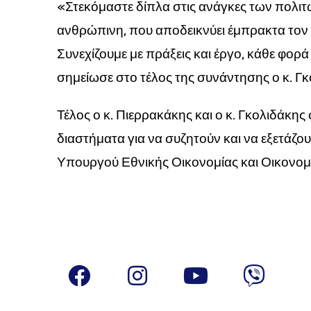
«Στεκόμαστε δίπλα στις ανάγκες των πολιτώ
ανθρώπινη, που αποδεικνύει έμπρακτα τον
Συνεχίζουμε με πράξεις και έργο, κάθε φορ
σημείωσε στο τέλος της συνάντησης ο κ. Γκ
Τέλος ο κ. Πιερρακάκης και ο κ. Γκολιδάκη
διαστήματα για να συζητούν και να εξετάζ
Υπουργού Εθνικής Οικονομίας και Οικονομ