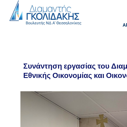
Α
Συνάντηση εργασίας του Δια
Εθνικής Οικονομίας και Οικο