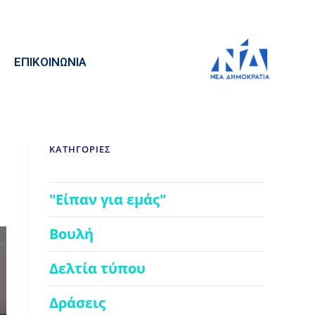
ΕΠΙΚΟΙΝΩΝΙΑ
ΚΑΤΗΓΟΡΙΕΣ
"Είπαν για εμάς"
Βουλή
Δελτία τύπου
Δράσεις