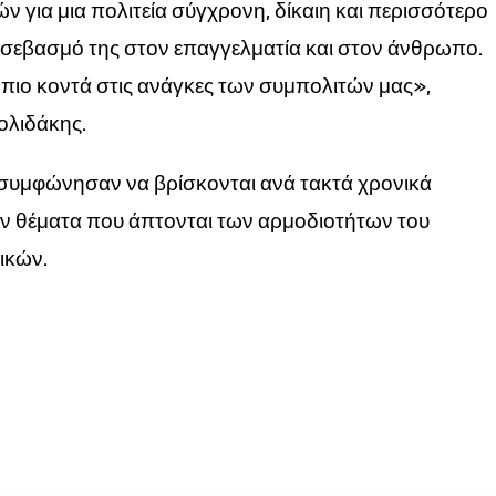
ν για μια πολιτεία σύγχρονη, δίκαιη και περισσότερο
 σεβασμό της στον επαγγελματία και στον άνθρωπο.
ά πιο κοντά στις ανάγκες των συμπολιτών μας»,
ολιδάκης.
ς συμφώνησαν να βρίσκονται ανά τακτά χρονικά
ουν θέματα που άπτονται των αρμοδιοτήτων του
ικών.