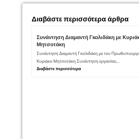
Διαβάστε περισσότερα άρθρα
Συνάντηση Διαμαντή Γκολιδάκη με Κυριά
Μητσοτάκη
Συνάντηση Διαμαντή Γκολιδάκη με τον Πρωθυπουργ
Κυριάκο Μητσοτάκη Συνάντηση εργασίας...
Διαβάστε περισσότερα