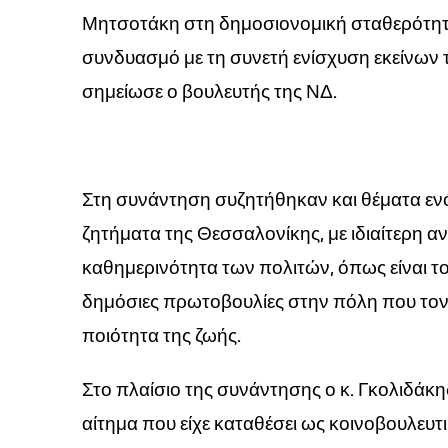
Μητσοτάκη στη δημοσιονομική σταθερότητα
συνδυασμό με τη συνετή ενίσχυση εκείνων
σημείωσε ο βουλευτής της ΝΔ.
Στη συνάντηση συζητήθηκαν και θέματα εν
ζητήματα της Θεσσαλονίκης, με ιδιαίτερη 
καθημερινότητα των πολιτών, όπως είναι το 
δημόσιες πρωτοβουλίες στην πόλη που τονώ
ποιότητα της ζωής.
Στο πλαίσιο της συνάντησης ο κ. Γκολιδάκη
αίτημα που είχε καταθέσει ως κοινοβουλευτ