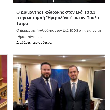
Ο Διαμαντής Γκολιδάκης στον Σκάι 100,3
στην εκπομπή “Ημερολόγιο” με τον Παύλο
Τσίμα
Ο Διαμαντής Γκολιδάκης στον Σκάι 100,3 στην εκπομπή
“Ημερολόγιο” με...
Διαβάστε περισσότερα