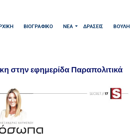
ΡΧΙΚΗ
ΒΙΟΓΡΑΦΙΚΟ
ΝΕΑ
ΔΡΑΣΕΙΣ
ΒΟΥΛΗ
άκη στην εφημερίδα Παραπολιτικά