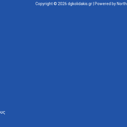
Copyright © 2026 dgkolidakis.gr | Powered by Nort
ους