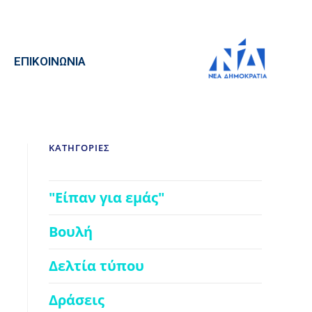
ΕΠΙΚΟΙΝΩΝΙΑ
ΚΑΤΗΓΟΡΙΕΣ
"Είπαν για εμάς"
Βουλή
Δελτία τύπου
Δράσεις