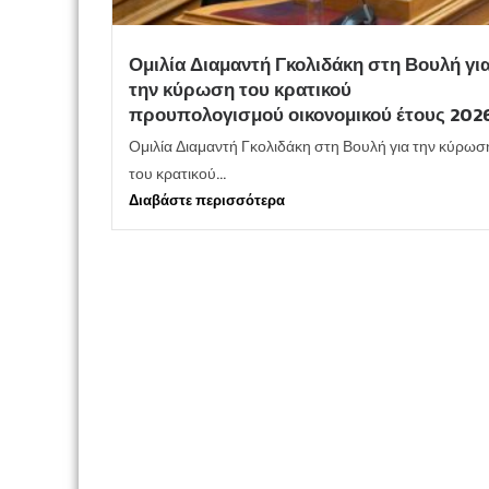
Ομιλία Διαμαντή Γκολιδάκη στη Βουλή γι
την κύρωση του κρατικού
προυπολογισμού οικονομικού έτους 202
Ομιλία Διαμαντή Γκολιδάκη στη Βουλή για την κύρωσ
του κρατικού...
Διαβάστε περισσότερα