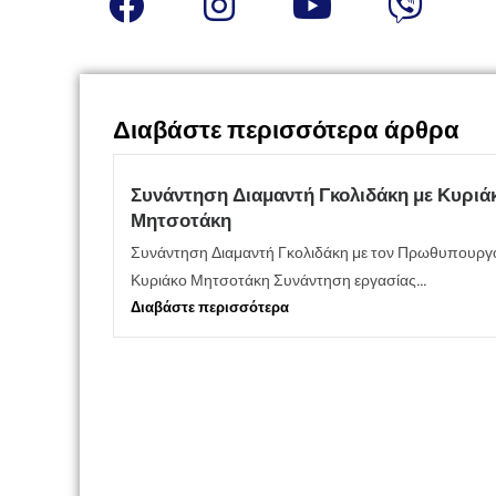
Διαβάστε περισσότερα άρθρα
Συνάντηση Διαμαντή Γκολιδάκη με Κυριά
Μητσοτάκη
Συνάντηση Διαμαντή Γκολιδάκη με τον Πρωθυπουργ
Κυριάκο Μητσοτάκη Συνάντηση εργασίας...
Διαβάστε περισσότερα