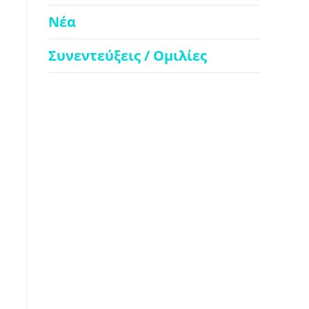
Νέα
Συνεντεύξεις / Ομιλίες