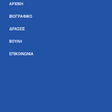
ΑΡΧΙΚΗ
ΒΙΟΓΡΑΦΙΚΟ
ΔΡΑΣΕΙΣ
ΒΟΥΛΗ
ΕΠΙΚΟΙΝΩΝΙΑ